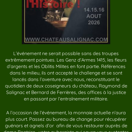
L’événement ne serait possible sans des troupes
extrêmement pointues. Les Genz d’Armes 1415, les fleurs
d’argents et les Oblitis Milites en font partie.
Références
dans le milieu, ils ont accepté le challenge et se sont
lancés dans l’aventure avec nous, reconstituant le
quotidien de deux coseigneurs du château, Raymond de
Salignac et Bernard de Ferrières, des offices à la justice
en passant par l’entraînement militaire.
A l’occasion de l’événement, la monnaie actuelle n’aura
plus court. Passez au bureau de change pour récupérer
guénars et agnels d’or afin de vous restaurer auprès de