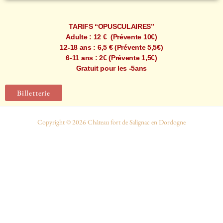
TARIFS “OPUSCULAIRES”
Adulte : 12 € (Prévente 10€)
12-18 ans : 6,5 € (Prévente 5,5€)
6-11 ans : 2€ (Prévente 1,5€)
Gratuit pour les -5ans
Billetterie
Copyright © 2026 Château fort de Salignac en Dordogne