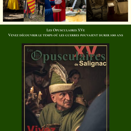
Les Opusculaires XVe
Venez découvrir le temps où les guerres pouvaient durer 100 ans