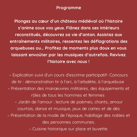
Programme
Plongez au cœur d’un château médiéval où l’histoire
s’anime sous vos yeux. Flânez dans ses intérieurs
reconstitués, découvrez sa vie d’antan. Assistez aux
entraînements militaires, ressentez les déflagrations des
arquebuses ou… Profitez de moments plus doux en vous
laissant envoûter par les musiques d’autrefois. Revivez
l’histoire avec nous !
– Explication suivi d’un cours d’escrime participatif- Concours
de tir : démonstration tir à l’arc, à l’arbalète, à l’arquebuse
– Présentation des manœuvres militaires, des équipements et
rôles de tous les hommes et femmes
– Jardin de l’amour : lecture de poèmes, chants, amour
courtois, danse et musique, jeux de cartes et de dés
– Présentation de la mode de l’époque, habillage des nobles et
des personnes communes.
– Cuisine historique sur place et buvette.