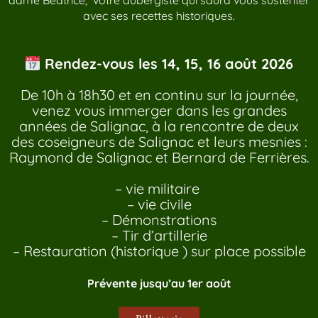
dame Beatrice, votre aubergiste qui saura vous sustenter
avec ses recettes historiques.
Rendez-vous les 14, 15, 16 août 2026
De 10h à 18h30 et en continu sur la journée,
venez vous immerger dans les grandes
années de Salignac, à la rencontre de deux
des coseigneurs de Salignac et leurs mesnies :
Raymond de Salignac et Bernard de Ferrières.
– vie militaire
– vie civile
– Démonstrations
– Tir d’artillerie
– Restauration (historique ) sur place possible
Prévente jusqu’au 1er août