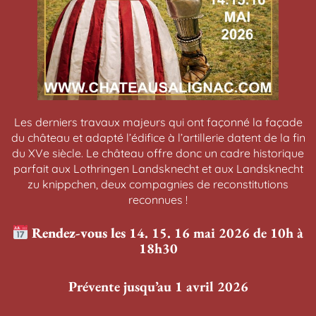
Les derniers travaux majeurs qui ont façonné la façade
du château et adapté l’édifice à l’artillerie datent de la fin
du XVe siècle. Le château offre donc un cadre historique
parfait aux Lothringen Landsknecht et aux Landsknecht
zu knippchen, deux compagnies de reconstitutions
reconnues !
Rendez-vous les
14. 15. 16 mai 2026
de 10h à
18h30
Prévente jusqu’au 1 avril 2026