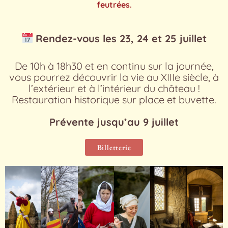
feutrées.
Rendez-vous les 23, 24 et 25 juillet
De 10h à 18h30 et en continu sur la journée,
vous pourrez découvrir la vie au XIIIe siècle, à
l’extérieur et à l’intérieur du château !
Restauration historique sur place et buvette.
Prévente jusqu’au 9 juillet
Billetterie