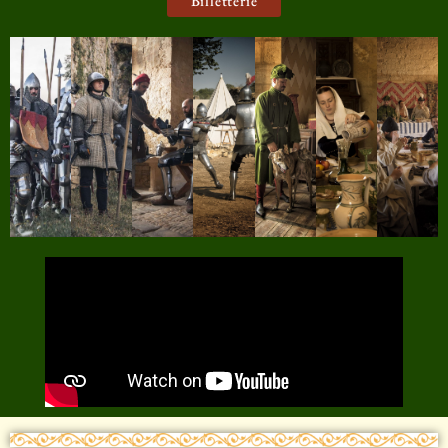
Billetterie