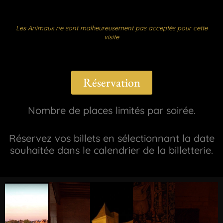
Les Animaux ne sont malheureusement pas acceptés pour cette
visite
Réservation
Nombre de places limités par soirée.
Réservez vos billets en sélectionnant la date
souhaitée dans le calendrier de la billetterie.