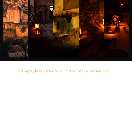
Copyright © 2026 Château fort de Salignac en Dordogne