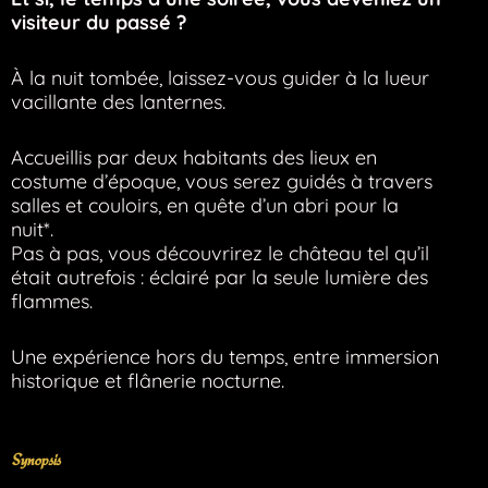
visiteur du passé ?
À la nuit tombée, laissez-vous guider à la lueur
vacillante des lanternes.
Accueillis par deux habitants des lieux en
costume d’époque, vous serez guidés à travers
salles et couloirs, en quête d’un abri pour la
nuit*.
Pas à pas, vous découvrirez le château tel qu’il
était autrefois : éclairé par la seule lumière des
flammes.
Une expérience hors du temps, entre immersion
historique et flânerie nocturne.
Synopsis